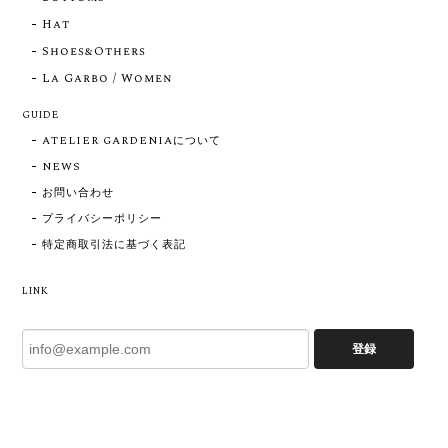
Hat
Shoes&Others
La Garbo / Women
GUIDE
ATELIER GARDENIAについて
NEWS
お問い合わせ
プライバシーポリシー
特定商取引法に基づく表記
LINK
登録