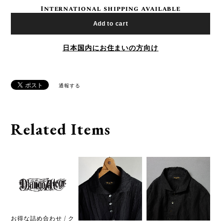
International shipping available
Add to cart
日本国内にお住まいの方向け
通報する
Related Items
お得な詰め合わせ / ク