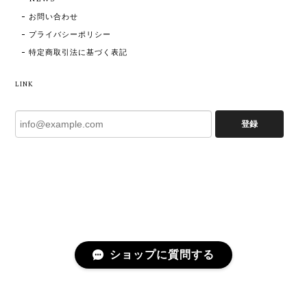
お問い合わせ
プライバシーポリシー
特定商取引法に基づく表記
LINK
登録
ショップに質問する