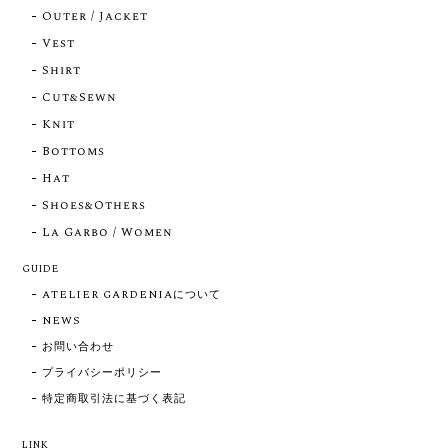
Outer / Jacket
Vest
Shirt
Cut&Sewn
Knit
Bottoms
Hat
Shoes&Others
La Garbo / Women
GUIDE
ATELIER GARDENIAについて
NEWS
お問い合わせ
プライバシーポリシー
特定商取引法に基づく表記
LINK