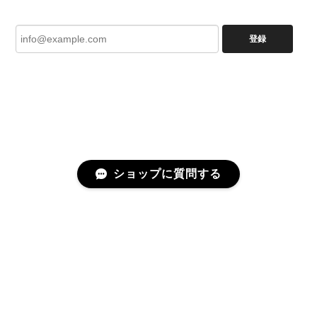
登録
ショップに質問する
プライバシーポリシー
特定商取引法に基づく表記
©ATELIER GARDENIA