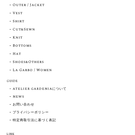
Outer / Jacket
Vest
Shirt
Cut&Sewn
Knit
Bottoms
Hat
Shoes&Others
La Garbo / Women
GUIDE
ATELIER GARDENIAについて
NEWS
お問い合わせ
プライバシーポリシー
特定商取引法に基づく表記
LINK