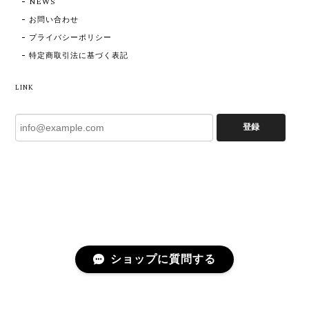
NEWS
お問い合わせ
プライバシーポリシー
特定商取引法に基づく表記
LINK
登録
ショップに質問する