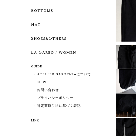
Bottoms
Hat
Shoes&Others
La Garbo / Women
GUIDE
ATELIER GARDENIAについて
NEWS
お問い合わせ
プライバシーポリシー
特定商取引法に基づく表記
LINK