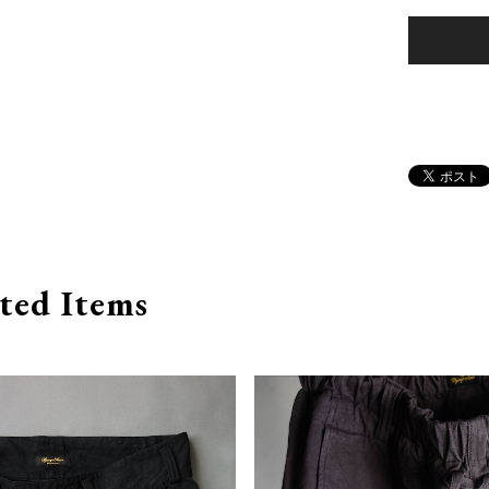
ted Items