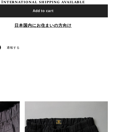
International shipping available
Add to cart
日本国内にお住まいの方向け
通報する