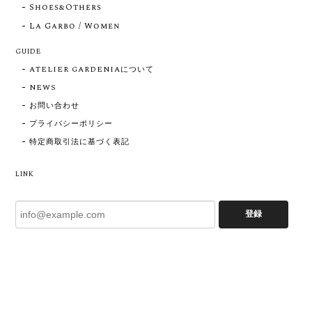
Shoes&Others
La Garbo / Women
GUIDE
ATELIER GARDENIAについて
NEWS
お問い合わせ
プライバシーポリシー
特定商取引法に基づく表記
LINK
登録