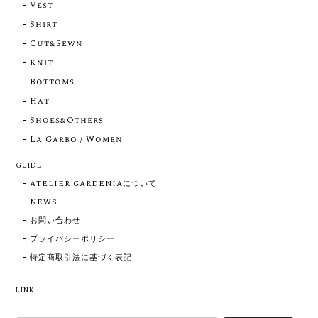
Vest
Shirt
Cut&Sewn
Knit
Bottoms
Hat
Shoes&Others
La Garbo / Women
GUIDE
ATELIER GARDENIAについて
NEWS
お問い合わせ
プライバシーポリシー
特定商取引法に基づく表記
LINK