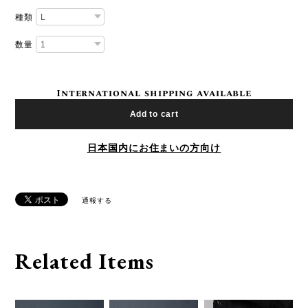
種類
数量
International shipping available
Add to cart
日本国内にお住まいの方向け
通報する
Related Items