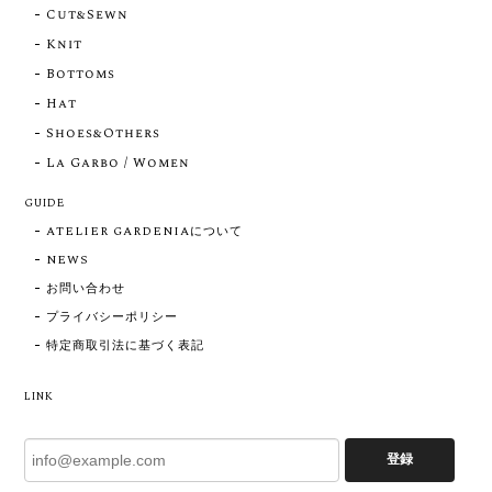
Cut&Sewn
Knit
Bottoms
Hat
Shoes&Others
La Garbo / Women
GUIDE
ATELIER GARDENIAについて
NEWS
お問い合わせ
プライバシーポリシー
特定商取引法に基づく表記
LINK
登録