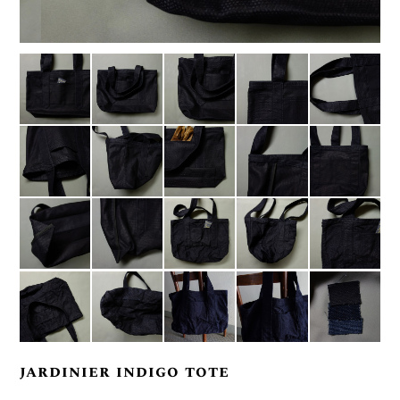
jardinier indigo tote