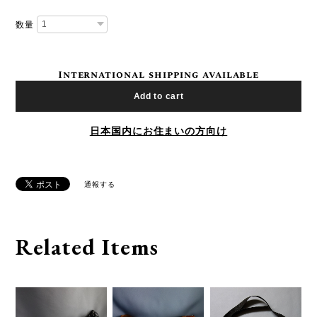
数量
International shipping available
Add to cart
日本国内にお住まいの方向け
通報する
Related Items