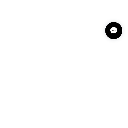
プライバシーポリシー
特定商取引法に基づく表記