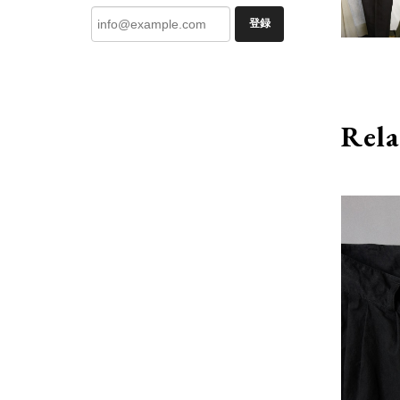
登録
Rela