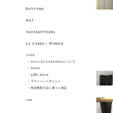
Bottoms
Hat
Shoes&Others
La Garbo / Women
GUIDE
ATELIER GARDENIAについて
NEWS
お問い合わせ
プライバシーポリシー
特定商取引法に基づく表記
LINK