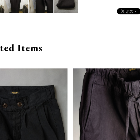
ted Items