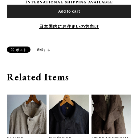
International shipping available
Add to cart
日本国内にお住まいの方向け
通報する
Related Items