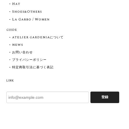
Hat
Shoes&Others
La Garbo / Women
GUIDE
ATELIER GARDENIAについて
NEWS
お問い合わせ
プライバシーポリシー
特定商取引法に基づく表記
LINK
登録