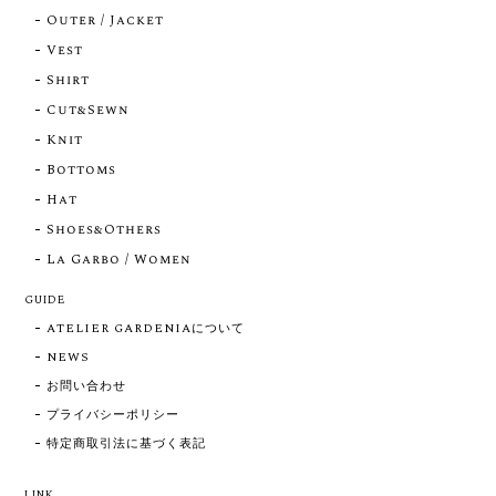
Outer / Jacket
Vest
Shirt
Cut&Sewn
Knit
Bottoms
Hat
Shoes&Others
La Garbo / Women
GUIDE
ATELIER GARDENIAについて
NEWS
お問い合わせ
プライバシーポリシー
特定商取引法に基づく表記
LINK