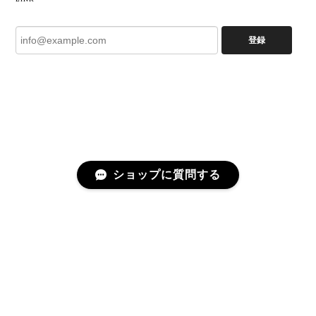
登録
ショップに質問する
プライバシーポリシー
特定商取引法に基づく表記
©ATELIER GARDENIA