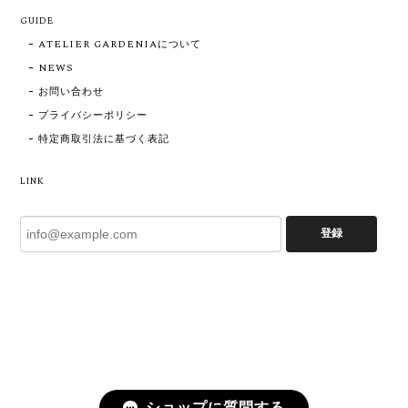
GUIDE
ATELIER GARDENIAについて
NEWS
お問い合わせ
プライバシーポリシー
特定商取引法に基づく表記
LINK
登録
ショップに質問する