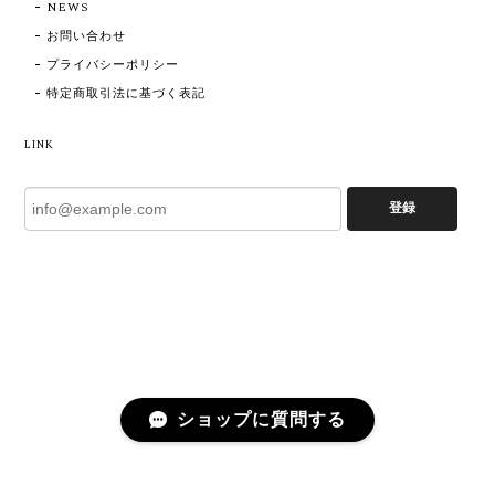
NEWS
お問い合わせ
プライバシーポリシー
特定商取引法に基づく表記
LINK
登録
ショップに質問する