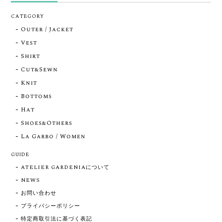
CATEGORY
Outer / Jacket
Vest
Shirt
Cut&Sewn
Knit
Bottoms
Hat
Shoes&Others
La Garbo / Women
GUIDE
ATELIER GARDENIAについて
NEWS
お問い合わせ
プライバシーポリシー
特定商取引法に基づく表記