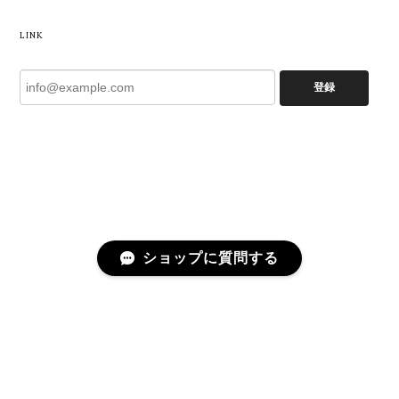
LINK
登録
ショップに質問する
プライバシーポリシー
特定商取引法に基づく表記