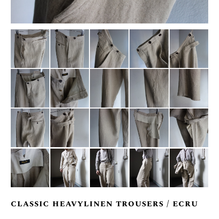
classic heavylinen trousers / ecru