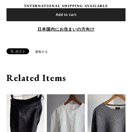
International shipping available
Add to cart
日本国内にお住まいの方向け
通報する
Related Items