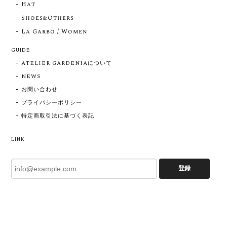
Hat
Shoes&Others
La Garbo / Women
GUIDE
ATELIER GARDENIAについて
NEWS
お問い合わせ
プライバシーポリシー
特定商取引法に基づく表記
LINK
登録