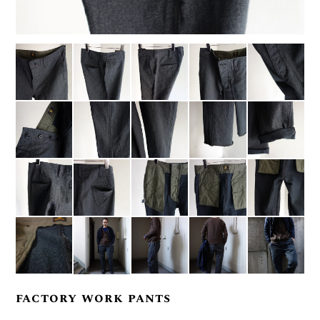
factory work pants