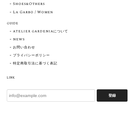
Shoes&Others
La Garbo / Women
GUIDE
ATELIER GARDENIAについて
NEWS
お問い合わせ
プライバシーポリシー
特定商取引法に基づく表記
LINK
登録