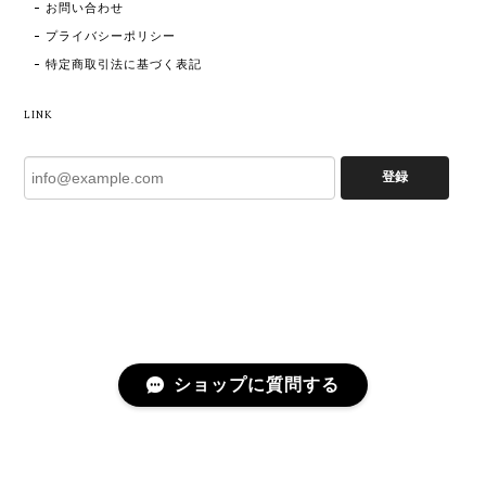
お問い合わせ
プライバシーポリシー
特定商取引法に基づく表記
LINK
登録
ショップに質問する
プライバシーポリシー
特定商取引法に基づく表記