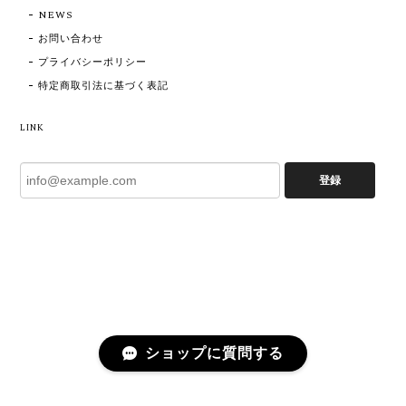
NEWS
お問い合わせ
プライバシーポリシー
特定商取引法に基づく表記
LINK
登録
ショップに質問する