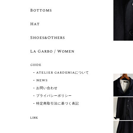
Bottoms
Hat
Shoes&Others
La Garbo / Women
GUIDE
ATELIER GARDENIAについて
NEWS
お問い合わせ
プライバシーポリシー
特定商取引法に基づく表記
LINK