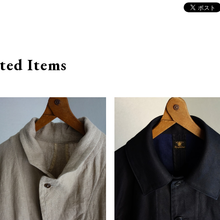
ted Items