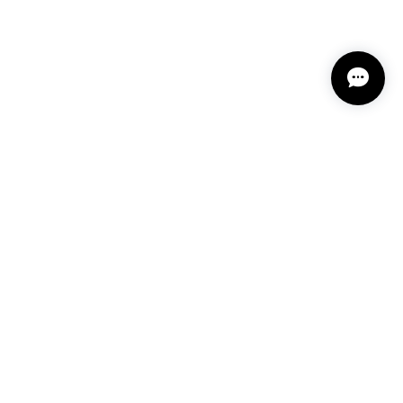
プライバシーポリシー
特定商取引法に基づく表記