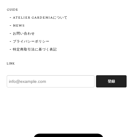
GUIDE
ATELIER GARDENIAについて
NEWS
お問い合わせ
プライバシーポリシー
特定商取引法に基づく表記
LINK
登録