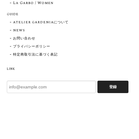
La Garbo / Women
GUIDE
ATELIER GARDENIAについて
NEWS
お問い合わせ
プライバシーポリシー
特定商取引法に基づく表記
LINK
登録