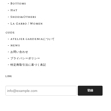
Bottoms
Hat
Shoes&Others
La Garbo / Women
GUIDE
ATELIER GARDENIAについて
NEWS
お問い合わせ
プライバシーポリシー
特定商取引法に基づく表記
LINK
登録