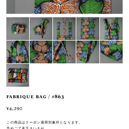
fabrique bag / #863
¥4,290
この商品はクーポン適用対象外となります。
予めご了承下さいませ。