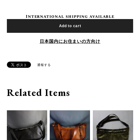
International shipping available
Add to cart
日本国内にお住まいの方向け
通報する
Related Items