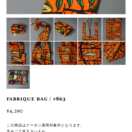
fabrique bag / #863
¥4,290
この商品はクーポン適用対象外となります。
予めご了承下さいませ。