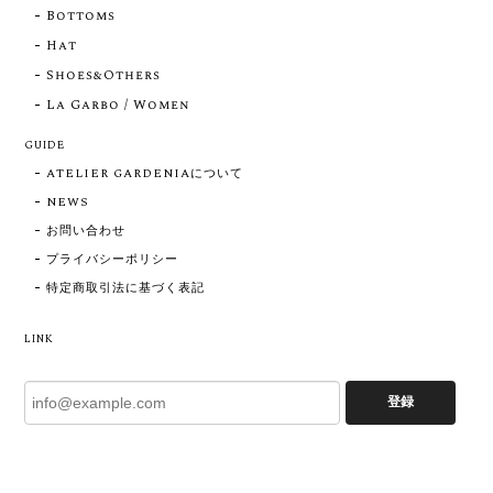
Bottoms
Hat
Shoes&Others
La Garbo / Women
GUIDE
ATELIER GARDENIAについて
NEWS
お問い合わせ
プライバシーポリシー
特定商取引法に基づく表記
LINK
登録