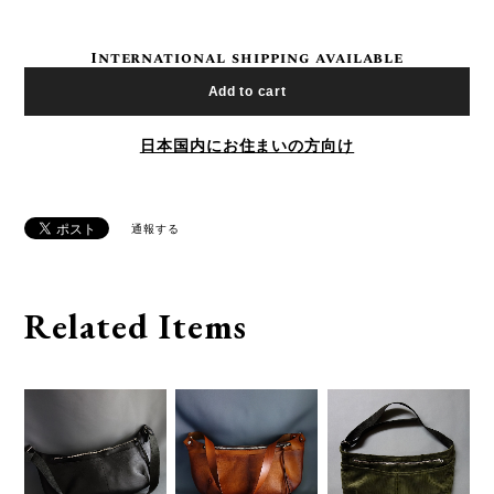
International shipping available
Add to cart
日本国内にお住まいの方向け
通報する
Related Items