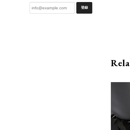
登録
Rela