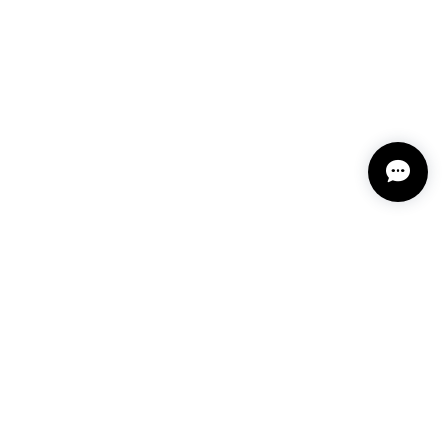
プライバシーポリシー
特定商取引法に基づく表記