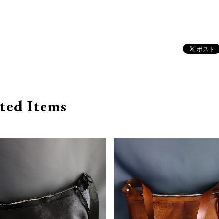
ted Items