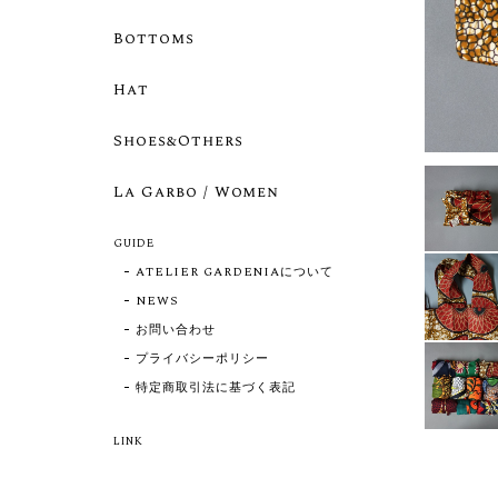
Bottoms
Hat
Shoes&Others
La Garbo / Women
GUIDE
ATELIER GARDENIAについて
NEWS
お問い合わせ
プライバシーポリシー
特定商取引法に基づく表記
LINK