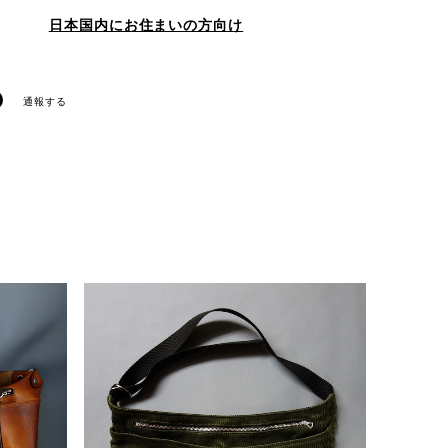
日本国内にお住まいの方向け
通報する