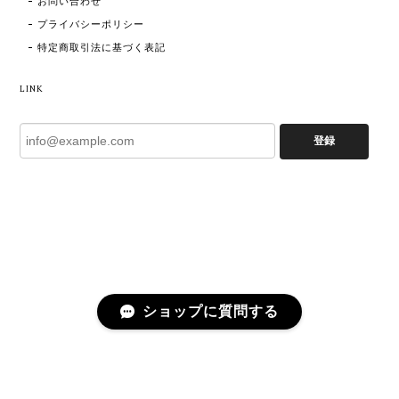
お問い合わせ
プライバシーポリシー
特定商取引法に基づく表記
LINK
登録
ショップに質問する
プライバシーポリシー
特定商取引法に基づく表記