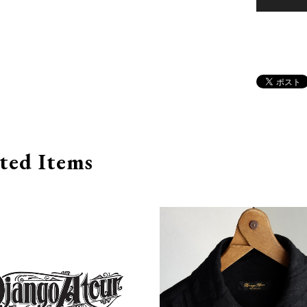
ted Items