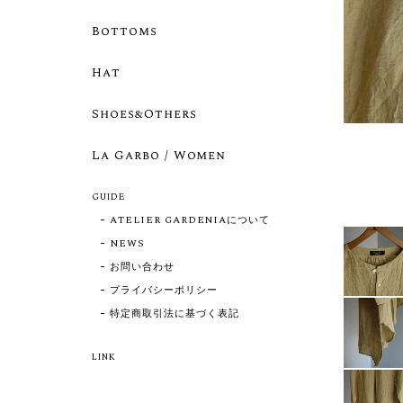
Bottoms
Hat
Shoes&Others
La Garbo / Women
GUIDE
ATELIER GARDENIAについて
NEWS
お問い合わせ
プライバシーポリシー
特定商取引法に基づく表記
LINK