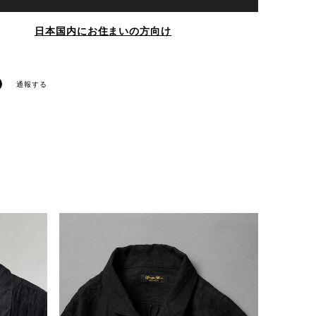
日本国内にお住まいの方向け
通報する