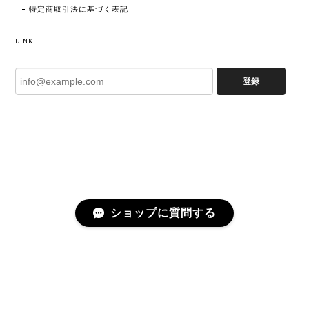
特定商取引法に基づく表記
LINK
登録
ショップに質問する
プライバシーポリシー
特定商取引法に基づく表記