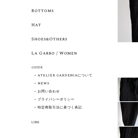
Bottoms
Hat
Shoes&Others
La Garbo / Women
GUIDE
ATELIER GARDENIAについて
NEWS
お問い合わせ
プライバシーポリシー
特定商取引法に基づく表記
LINK