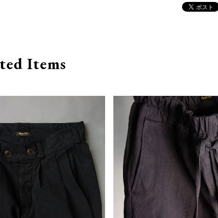
ted Items