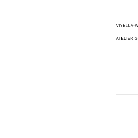
VIYELLA-W
ATELIER 