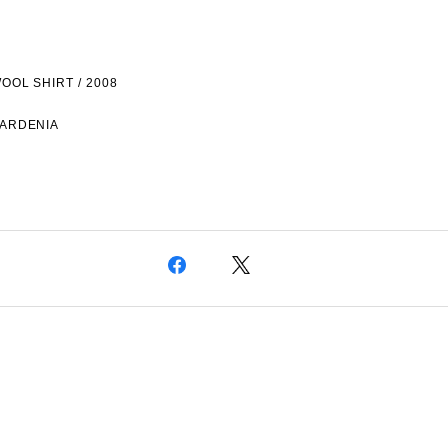
OOL SHIRT / 2008
GARDENIA