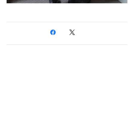
プライバシーポリシー
特定商取引法に基づく表記