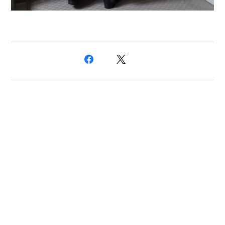
プライバシーポリシー
特定商取引法に基づく表記