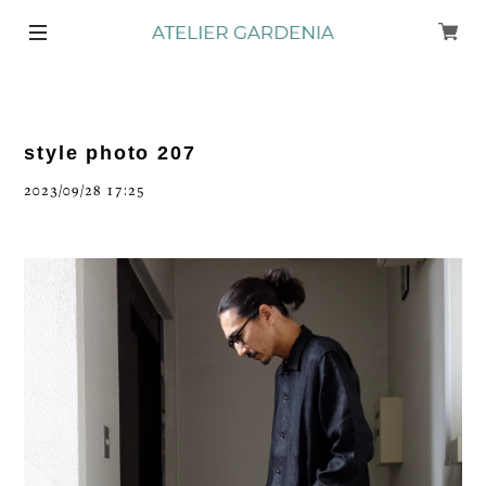
style photo 207
2023/09/28 17:25