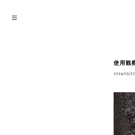
使用観察 /
2024/05/27