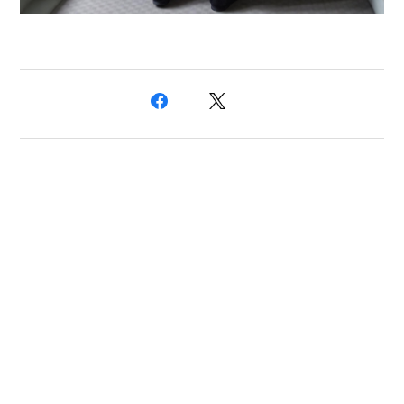
プライバシーポリシー
特定商取引法に基づく表記