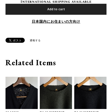
International shipping available
Add to cart
日本国内にお住まいの方向け
通報する
Related Items