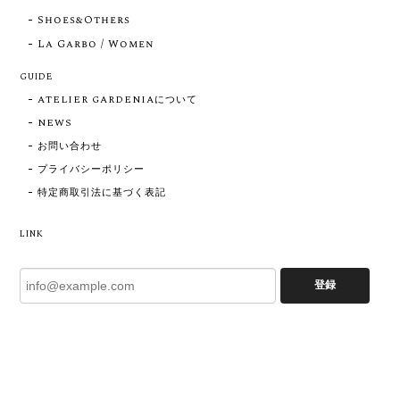
Shoes&Others
La Garbo / Women
GUIDE
ATELIER GARDENIAについて
NEWS
お問い合わせ
プライバシーポリシー
特定商取引法に基づく表記
LINK
登録