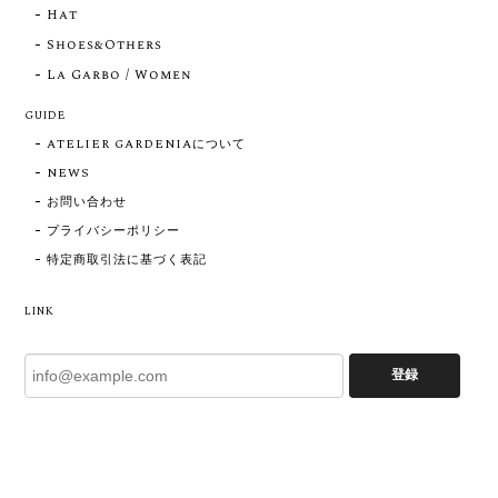
Hat
Shoes&Others
La Garbo / Women
GUIDE
ATELIER GARDENIAについて
NEWS
お問い合わせ
プライバシーポリシー
特定商取引法に基づく表記
LINK
登録