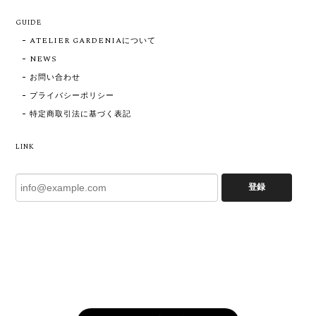
GUIDE
ATELIER GARDENIAについて
NEWS
お問い合わせ
プライバシーポリシー
特定商取引法に基づく表記
LINK
登録