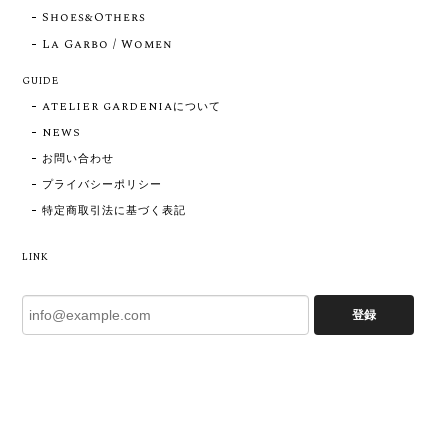
Shoes&Others
La Garbo / Women
GUIDE
ATELIER GARDENIAについて
NEWS
お問い合わせ
プライバシーポリシー
特定商取引法に基づく表記
LINK
登録