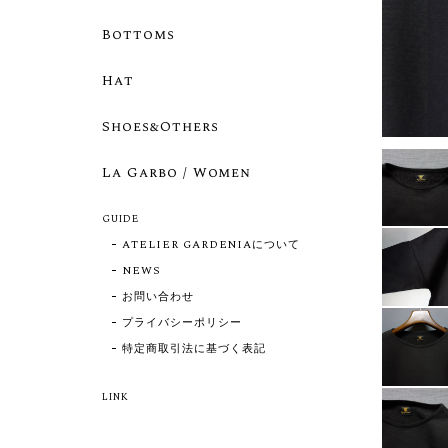
Bottoms
Hat
Shoes&Others
La Garbo / Women
GUIDE
ATELIER GARDENIAについて
NEWS
お問い合わせ
プライバシーポリシー
特定商取引法に基づく表記
LINK