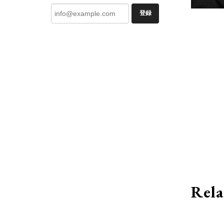
登録
Rela