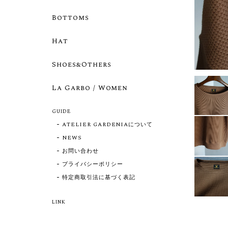
Bottoms
Hat
Shoes&Others
La Garbo / Women
GUIDE
ATELIER GARDENIAについて
NEWS
お問い合わせ
プライバシーポリシー
特定商取引法に基づく表記
LINK